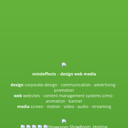
mindeffects
–
design web media
design
corporate-design · communication · advertising ·
promotion
web
websites · content management systems (cms) ·
animation · banner
media
screen · motion · video · audio · streaming
ShowRoom
Hosting